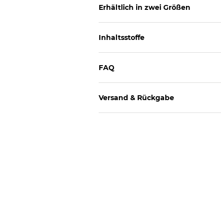
Erhältlich in zwei Größen
Inhaltsstoffe
FAQ
Versand & Rückgabe