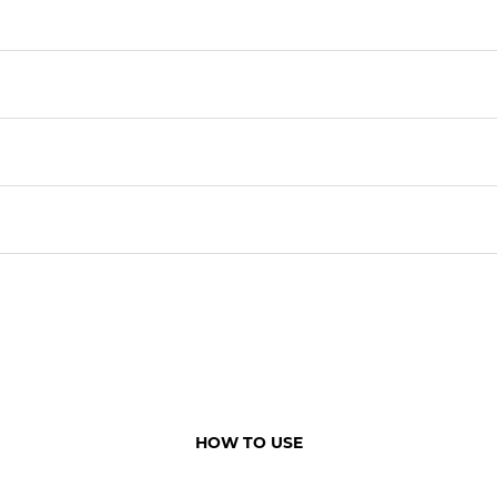
HOW TO USE