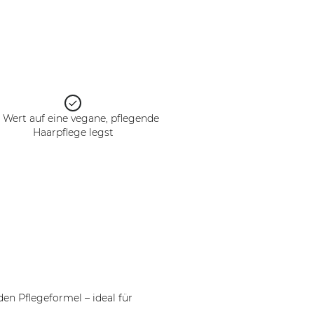
 Wert auf eine vegane, pflegende
Haarpflege legst
en Pflegeformel – ideal für